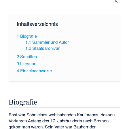
Inhaltsverzeichnis
1
Biografie
1.1
Sammler und Autor
1.2
Staatsarchivar
2
Schriften
3
Literatur
4
Einzelnachweise
Biografie
Post war Sohn eines wohlhabenden Kaufmanns, dessen
Vorfahren Anfang des 17. Jahrhunderts nach Bremen
gekommen waren. Sein Vater war Bauherr der