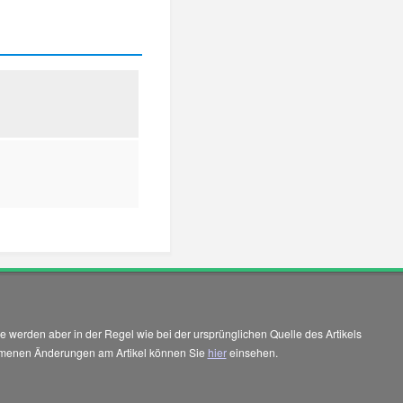
 werden aber in der Regel wie bei der ursprünglichen Quelle des Artikels
enommenen Änderungen am Artikel können Sie
hier
einsehen.