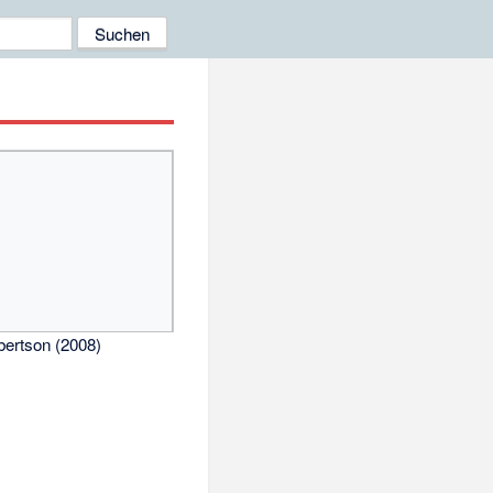
ertson (2008)