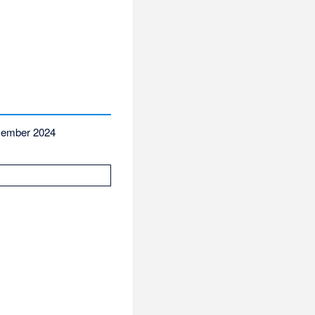
zember 2024