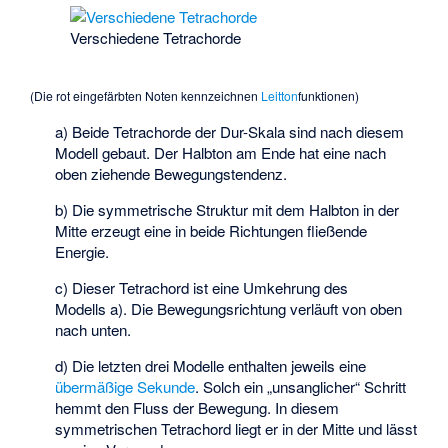
Verschiedene Tetrachorde
(Die rot eingefärbten Noten kennzeichnen
Leitton
funktionen)
a) Beide Tetrachorde der Dur-Skala sind nach diesem
Modell gebaut. Der Halbton am Ende hat eine nach
oben ziehende Bewegungstendenz.
b) Die symmetrische Struktur mit dem Halbton in der
Mitte erzeugt eine in beide Richtungen fließende
Energie.
c) Dieser Tetrachord ist eine Umkehrung des
Modells a). Die Bewegungsrichtung verläuft von oben
nach unten.
d) Die letzten drei Modelle enthalten jeweils eine
übermäßige Sekunde
. Solch ein „unsanglicher“ Schritt
hemmt den Fluss der Bewegung. In diesem
symmetrischen Tetrachord liegt er in der Mitte und lässt