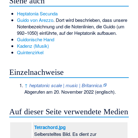
Siehe auch
Heptatonia Secunda
Guido von Arezzo
. Dort wird beschrieben, dass unsere
Notenbezeichnung und die Notenlinien, die Guido (um
992–1050) einführte, auf der Heptatonik aufbauen.
Guidonische Hand
Kadenz (Musik)
Quintenzirkel
Einzelnachweise
↑
heptatonic scale | music | Britannica.
Abgerufen am 20. November 2022
(englisch).
Auf dieser Seite verwendete Medien
Tetrachord.jpg
Selberstelltes Bild. Es dient zur