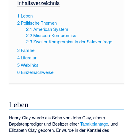
Inhaltsverzeichnis
1
Leben
2
Politische Themen
2.1
American System
2.2
Missouri-Kompromiss
2.3
Zweiter Kompromiss in der Sklavenfrage
3
Familie
4
Literatur
5
Weblinks
6
Einzelnachweise
Leben
Henry Clay wurde als Sohn von John Clay, einem
Baptistenprediger und Besitzer einer
Tabakplantage
, und
Elizabeth Clay geboren. Er wurde in der Kanzlei des