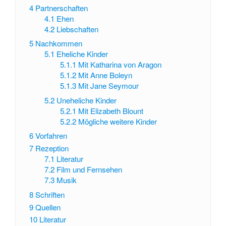
4
Partnerschaften
4.1
Ehen
4.2
Liebschaften
5
Nachkommen
5.1
Eheliche Kinder
5.1.1
Mit Katharina von Aragon
5.1.2
Mit Anne Boleyn
5.1.3
Mit Jane Seymour
5.2
Uneheliche Kinder
5.2.1
Mit Elizabeth Blount
5.2.2
Mögliche weitere Kinder
6
Vorfahren
7
Rezeption
7.1
Literatur
7.2
Film und Fernsehen
7.3
Musik
8
Schriften
9
Quellen
10
Literatur