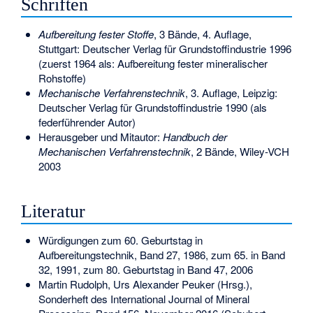
Schriften
Aufbereitung fester Stoffe
, 3 Bände, 4. Auflage,
Stuttgart: Deutscher Verlag für Grundstoffindustrie 1996
(zuerst 1964 als: Aufbereitung fester mineralischer
Rohstoffe)
Mechanische Verfahrenstechnik
, 3. Auflage, Leipzig:
Deutscher Verlag für Grundstoffindustrie 1990 (als
federführender Autor)
Herausgeber und Mitautor:
Handbuch der
Mechanischen Verfahrenstechnik
, 2 Bände, Wiley-VCH
2003
Literatur
Würdigungen zum 60. Geburtstag in
Aufbereitungstechnik, Band 27, 1986, zum 65. in Band
32, 1991, zum 80. Geburtstag in Band 47, 2006
Martin Rudolph, Urs Alexander Peuker (Hrsg.),
Sonderheft des International Journal of Mineral