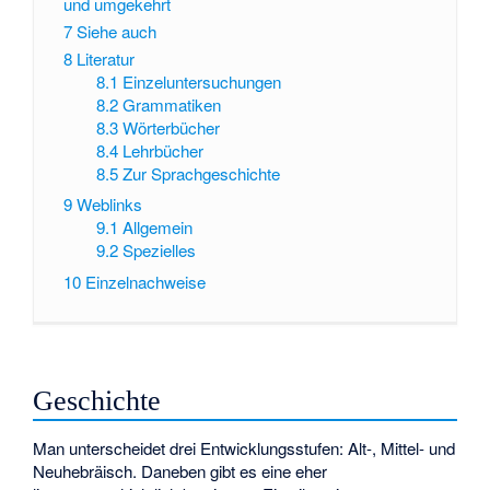
und umgekehrt
7
Siehe auch
8
Literatur
8.1
Einzeluntersuchungen
8.2
Grammatiken
8.3
Wörterbücher
8.4
Lehrbücher
8.5
Zur Sprachgeschichte
9
Weblinks
9.1
Allgemein
9.2
Spezielles
10
Einzelnachweise
Geschichte
Man unterscheidet drei Entwicklungsstufen: Alt-, Mittel- und
Neuhebräisch. Daneben gibt es eine eher