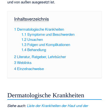
und von außen ausgesetzt ist.
Inhaltsverzeichnis
1
Dermatologische Krankheiten
1.1
Symptome und Beschwerden
1.2
Ursachen
1.3
Folgen und Komplikationen
1.4
Behandlung
2
Literatur, Ratgeber, Lehrbücher
3
Weblinks
4
Einzelnachweise
Dermatologische Krankheiten
Siehe auch
:
Liste der Krankheiten der Haut und der