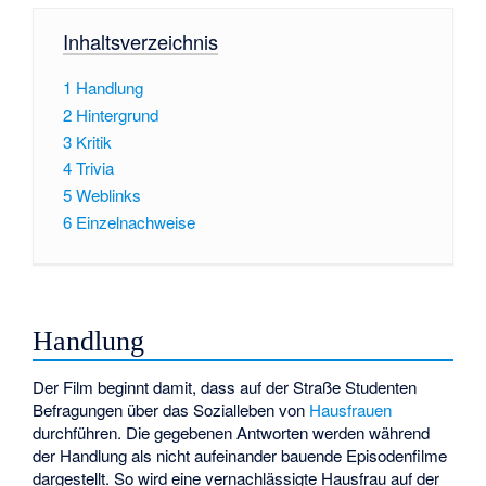
Inhaltsverzeichnis
1
Handlung
2
Hintergrund
3
Kritik
4
Trivia
5
Weblinks
6
Einzelnachweise
Handlung
Der Film beginnt damit, dass auf der Straße Studenten
Befragungen über das Sozialleben von
Hausfrauen
durchführen. Die gegebenen Antworten werden während
der Handlung als nicht aufeinander bauende Episodenfilme
dargestellt. So wird eine vernachlässigte Hausfrau auf der