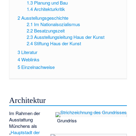
1.3
Planung und Bau
1.4
Architekturkritik
2
Ausstellungsgeschichte
2.1
Im Nationalsozialismus
2.2
Besatzungszeit
2.3
Ausstellungsleitung Haus der Kunst
2.4
Stiftung Haus der Kunst
3
Literatur
4
Weblinks
5
Einzelnachweise
Architektur
Im Rahmen der
Ausstattung
Grundriss
Münchens als
„
Hauptstadt der