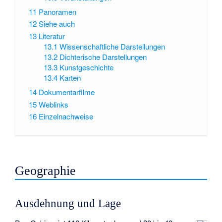
11
Panoramen
12
Siehe auch
13
Literatur
13.1
Wissenschaftliche Darstellungen
13.2
Dichterische Darstellungen
13.3
Kunstgeschichte
13.4
Karten
14
Dokumentarfilme
15
Weblinks
16
Einzelnachweise
Geographie
Ausdehnung und Lage