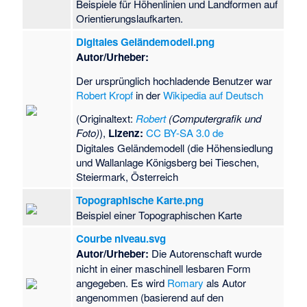
Beispiele für Höhenlinien und Landformen auf
Orientierungslaufkarten.
Digitales Geländemodell.png
Autor/Urheber:
Der ursprünglich hochladende Benutzer war
Robert Kropf
in der
Wikipedia auf Deutsch
(
Originaltext:
Robert
(Computergrafik und
Foto)
),
Lizenz:
CC BY-SA 3.0 de
Digitales Geländemodell (die Höhensiedlung
und Wallanlage Königsberg bei Tieschen,
Steiermark, Österreich
Topographische Karte.png
Beispiel einer Topographischen Karte
Courbe niveau.svg
Autor/Urheber:
Die Autorenschaft wurde
nicht in einer maschinell lesbaren Form
angegeben. Es wird
Romary
als Autor
angenommen (basierend auf den