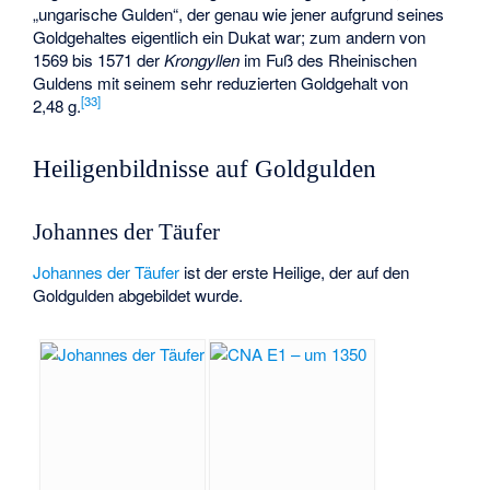
„ungarische Gulden“, der genau wie jener aufgrund seines
Goldgehaltes eigentlich ein Dukat war; zum andern von
1569 bis 1571 der
Krongyllen
im Fuß des Rheinischen
Guldens mit seinem sehr reduzierten Goldgehalt von
[
33
]
2,48 g.
Heiligenbildnisse auf Goldgulden
Johannes der Täufer
Johannes der Täufer
ist der erste Heilige, der auf den
Goldgulden abgebildet wurde.