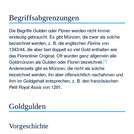
Begriffsabgrenzungen
Die Begriffe
Gulden
oder
Floren
werden nicht immer
eindeutig gebraucht. Es gibt Münzen, die zwar als solche
bezeichnet werden, z. B. die englischen
Florins
von
1343/44, die aber fast doppelt so viel Gold enthalten wie
das Florentiner Original. Oft wurden ganz allgemein alle
[
1
]
Goldmünzen als Gulden oder Floren bezeichnet.
Andererseits gibt es Münzen, die nicht als solche
bezeichnet werden, ihn aber offensichtlich nachahmen und
ihm im Goldgehalt entsprechen, z. B. den französischen
Petit Royal Assis
von 1291.
Goldgulden
Vorgeschichte