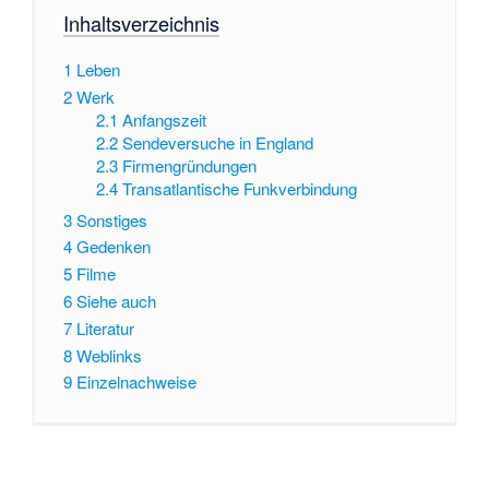
Inhaltsverzeichnis
1
Leben
2
Werk
2.1
Anfangszeit
2.2
Sendeversuche in England
2.3
Firmengründungen
2.4
Transatlantische Funkverbindung
3
Sonstiges
4
Gedenken
5
Filme
6
Siehe auch
7
Literatur
8
Weblinks
9
Einzelnachweise