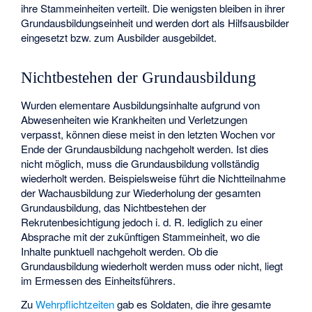
ihre Stammeinheiten verteilt. Die wenigsten bleiben in ihrer
Grundausbildungseinheit und werden dort als Hilfsausbilder
eingesetzt bzw. zum Ausbilder ausgebildet.
Nichtbestehen der Grundausbildung
Wurden elementare Ausbildungsinhalte aufgrund von
Abwesenheiten wie Krankheiten und Verletzungen
verpasst, können diese meist in den letzten Wochen vor
Ende der Grundausbildung nachgeholt werden. Ist dies
nicht möglich, muss die Grundausbildung vollständig
wiederholt werden. Beispielsweise führt die Nichtteilnahme
der Wachausbildung zur Wiederholung der gesamten
Grundausbildung, das Nichtbestehen der
Rekrutenbesichtigung jedoch i. d. R. lediglich zu einer
Absprache mit der zukünftigen Stammeinheit, wo die
Inhalte punktuell nachgeholt werden. Ob die
Grundausbildung wiederholt werden muss oder nicht, liegt
im Ermessen des Einheitsführers.
Zu
Wehrpflichtzeiten
gab es Soldaten, die ihre gesamte