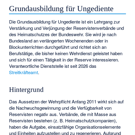
Grundausbildung für Ungediente
Die Grundausbildung für Ungediente ist ein Lehrgang zur
Verstärkung und Verjüngung der Reservistenverbände und
des Heimatschutzes der Bundeswehr. Sie wird je nach
Bundesland an verlängerten Wochenenden oder in
Blockunterrichten durchgeführt und richtet sich an
Berufstätige, die bisher keinen Wehrdienst geleistet haben
und sich für einen Tätigkeit in der Reserve interessieren.
Verantwortliche Dienststelle ist seit 2026 das
Streitkräfteamt
.
Hintergrund
Das Aussetzen der Wehrpflicht Anfang 2011 wirkt sich auf
die Nachwuchsgewinnung und die Verfügbarkeit von
Reservisten negativ aus. Verbände, die mit Masse aus
Reservisten bestehen (z. B. Heimatschutzkompanien),
haben die Aufgabe, einsatzfähige Organisationselemente
und Einheiten aufzustellen und zu regenerieren. Aufgrund