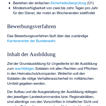
Bestehen der einfachen
Sicherheitsüberprüfung
(Ü1)
Mindestverfügbarkeit von zwei bis zehn Tagen pro Jahr
für den Dienst, der meist an Wochenenden stattfindet
Bewerbungsverfahren
Das Bewerbungsverfahren läuft über das zuständige
Karrierecenter der Bundeswehr
.
Inhalt der Ausbildung
Ziel der Grundausbildung für Ungediente ist die Ausbildung
zum
wachfähigen
Soldaten mit allen Rechten und Pflichten
in den Heimatschutzkompanien. Weiterhin soll den
Soldaten die nötige Verhaltenssicherheit im militärischen
Umfeld gegeben werden.
Der Aufbau und die Ausgestaltung der Ausbildung obliegen
den jeweiligen Landeskommandos bzw. Regionalstäben,
sind allerdings von den Vorschriften in inhaltlicher Sicht und