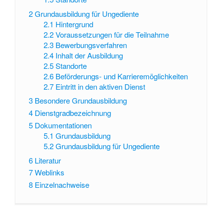
2
Grundausbildung für Ungediente
2.1
Hintergrund
2.2
Voraussetzungen für die Teilnahme
2.3
Bewerbungsverfahren
2.4
Inhalt der Ausbildung
2.5
Standorte
2.6
Beförderungs- und Karrieremöglichkeiten
2.7
Eintritt in den aktiven Dienst
3
Besondere Grundausbildung
4
Dienstgradbezeichnung
5
Dokumentationen
5.1
Grundausbildung
5.2
Grundausbildung für Ungediente
6
Literatur
7
Weblinks
8
Einzelnachweise