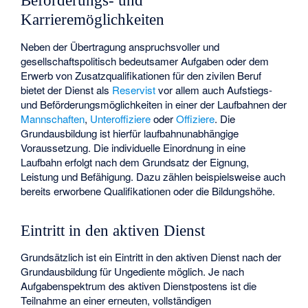
Beförderungs- und
Karrieremöglichkeiten
Neben der Übertragung anspruchsvoller und
gesellschaftspolitisch bedeutsamer Aufgaben oder dem
Erwerb von Zusatzqualifikationen für den zivilen Beruf
bietet der Dienst als
Reservist
vor allem auch Aufstiegs-
und Beförderungsmöglichkeiten in einer der Laufbahnen der
Mannschaften
,
Unteroffiziere
oder
Offiziere
. Die
Grundausbildung ist hierfür laufbahnunabhängige
Voraussetzung. Die individuelle Einordnung in eine
Laufbahn erfolgt nach dem Grundsatz der Eignung,
Leistung und Befähigung. Dazu zählen beispielsweise auch
bereits erworbene Qualifikationen oder die Bildungshöhe.
Eintritt in den aktiven Dienst
Grundsätzlich ist ein Eintritt in den aktiven Dienst nach der
Grundausbildung für Ungediente möglich. Je nach
Aufgabenspektrum des aktiven Dienstpostens ist die
Teilnahme an einer erneuten, vollständigen