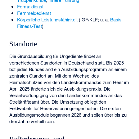
Formaldienst
Fernmeldedienst
Körperliche Leistungsfähigkeit
(IGF/KLF; u. a.
Basis-
Fitness-Test
)
Standorte
Die Grundausbildung für Ungediente findet an
verschiedenen Standorten in Deutschland statt. Bis 2025
bot jedes Bundesland ein Ausbildungsprogramm an einem
zentralen Standort an. Mit dem Wechsel des
Heimatschutzes von den Landeskommandos zum Heer im
April 2025 änderte sich die Ausbildungspraxis. Die
Verantwortung ging von den Landeskommandos an das
Streitkräfteamt über. Die Umsetzung obliegt den
Feldwebeln für Reservistenangelegenheiten. Die ersten
Ausbildungsmodule begannen 2026 und sollen über bis zu
drei Jahre verteilt sein.