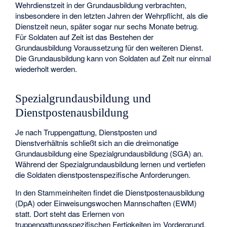
Wehrdienstzeit in der Grundausbildung verbrachten,
insbesondere in den letzten Jahren der Wehrpflicht, als die
Dienstzeit neun, später sogar nur sechs Monate betrug.
Für Soldaten auf Zeit ist das Bestehen der
Grundausbildung Voraussetzung für den weiteren Dienst.
Die Grundausbildung kann von Soldaten auf Zeit nur einmal
wiederholt werden.
Spezialgrundausbildung und
Dienstpostenausbildung
Je nach Truppengattung, Dienstposten und
Dienstverhältnis schließt sich an die dreimonatige
Grundausbildung eine Spezialgrundausbildung (SGA) an.
Während der Spezialgrundausbildung lernen und vertiefen
die Soldaten dienstpostenspezifische Anforderungen.
In den Stammeinheiten findet die Dienstpostenausbildung
(DpA) oder Einweisungswochen Mannschaften (EWM)
statt. Dort steht das Erlernen von
truppengattungsspezifischen Fertigkeiten im Vordergrund.