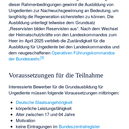
dieser Rahmenbedingungen gewinnt die Ausbildung von
Ungedienten zur Nachwuchsgewinnung an Bedeutung, um
langfristig die Regeneration sicherstellen zu können. Die
Ausbildung unterliegt teilweise dem Grundsatz
„Reservisten bilden Reservisten aus“. Nach dem Wechsel
der Heimatschutzkräfte von den Landeskommandos zum
Heer im April 2025 verblieb die Zuständigkeit für die
Ausbildung für Ungediente bei den Landeskommandos und
dem neugeschaffenen
Operativen Führungskommandos
[
3
]
der Bundeswehr
.
Voraussetzungen für die Teilnahme
Interessierte Bewerber für die Grundausbildung für
Ungediente müssen folgende Voraussetzungen mitbringen:
Deutsche Staatsangehörigkeit
körperliche Leistungsfähigkeit
Alter zwischen 17 und 64 Jahre
Motivation
keine Eintragungen im
Bundeszentralregister