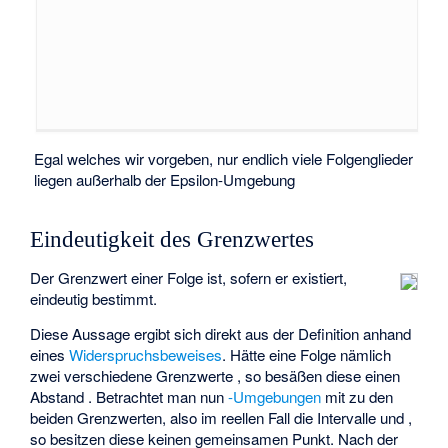
Egal welches
wir vorgeben, nur endlich viele Folgenglieder
liegen außerhalb der Epsilon-Umgebung
Eindeutigkeit des Grenzwertes
Der Grenzwert einer Folge
ist, sofern er existiert,
eindeutig bestimmt.
Diese Aussage ergibt sich direkt aus der Definition anhand
eines
Widerspruchsbeweises
. Hätte eine Folge
nämlich
zwei verschiedene Grenzwerte
, so besäßen diese einen
Abstand
. Betrachtet man nun
-Umgebungen
mit
zu den
beiden Grenzwerten, also im reellen Fall die Intervalle
und
,
so besitzen diese keinen gemeinsamen Punkt. Nach der