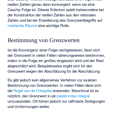
reellen Zahlen genau dann konvergiert, wenn sie eine
Cauchy-Folge ist. Dieses Kriterium spielt insbesondere bei
der Konstruktion der reellen Zahlen aus den rationalen
Zahlen und bei der Erweiterung des Grenzwertbegriffs auf
metrische Räume
eine wichtige Rolle.
Bestimmung von Grenzwerten
Ist die Konvergenz einer Folge nachgewiesen, lässt sich
der Grenzwert in vielen Fällen näherungsweise bestimmen,
indem in die Folge ein großes
eingesetzt wird und der Rest
abgeschätzt wird. Beispielsweise ergibt sich für den
Grenzwert
wegen der Abschätzung
für
die Abschätzung
Es gibt jedoch kein allgemeines Verfahren zur exakten
Bestimmung von Grenzwerten. In vielen Fällen lässt sich
die
Regel von de L’Hospital
anwenden. Manchmal ist es
nützlich, den Grenzwert in ein
bestimmtes Integral
umzuwandeln. Oft führen jedoch nur raffinierte Zerlegungen
und Umformungen weiter.