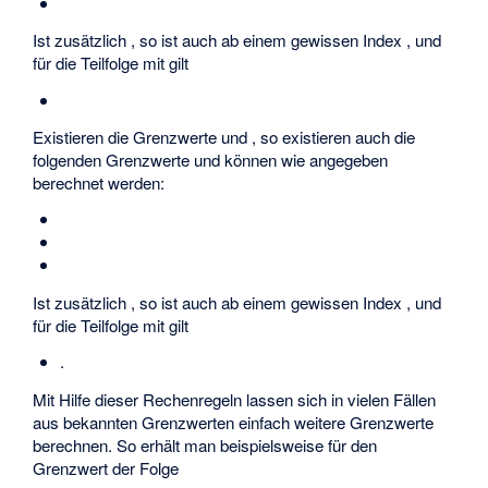
Ist zusätzlich
, so ist auch
ab einem gewissen Index
, und
für die Teilfolge mit
gilt
Existieren die Grenzwerte
und
, so existieren auch die
folgenden Grenzwerte und können wie angegeben
berechnet werden:
Ist zusätzlich
, so ist auch
ab einem gewissen Index
, und
für die Teilfolge mit
gilt
.
Mit Hilfe dieser Rechenregeln lassen sich in vielen Fällen
aus bekannten Grenzwerten einfach weitere Grenzwerte
berechnen. So erhält man beispielsweise für den
Grenzwert der Folge