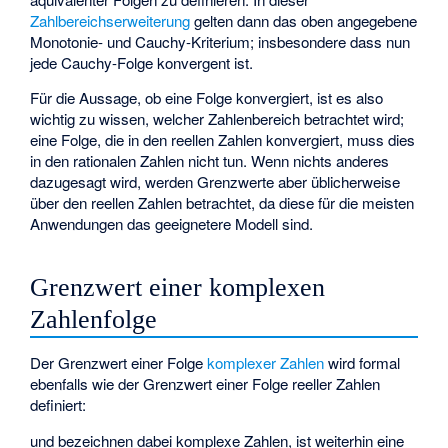
Zahlbereichserweiterung
gelten dann das oben angegebene
Monotonie- und Cauchy-Kriterium; insbesondere dass nun
jede Cauchy-Folge konvergent ist.
Für die Aussage, ob eine Folge konvergiert, ist es also
wichtig zu wissen, welcher Zahlenbereich betrachtet wird;
eine Folge, die in den reellen Zahlen konvergiert, muss dies
in den rationalen Zahlen nicht tun. Wenn nichts anderes
dazugesagt wird, werden Grenzwerte aber üblicherweise
über den reellen Zahlen betrachtet, da diese für die meisten
Anwendungen das geeignetere Modell sind.
Grenzwert einer komplexen
Zahlenfolge
Der Grenzwert einer Folge
komplexer Zahlen
wird formal
ebenfalls wie der Grenzwert einer Folge reeller Zahlen
definiert:
und
bezeichnen dabei komplexe Zahlen,
ist weiterhin eine