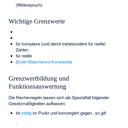
(Widerspruch).
Wichtige Grenzwerte
für komplexe (und damit insbesondere für reelle)
Zahlen
.
für reelle
(
Euler-Mascheroni-Konstante
)
Grenzwertbildung und
Funktionsauswertung
Die Rechenregeln lassen sich als Spezialfall folgender
Gesetzmäßigkeiten auffassen:
Ist
stetig
im Punkt
und konvergiert
gegen
, so gilt
.