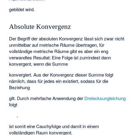
gebildet wird.
Absolute Konvergenz
Der Begriff der absoluten Konvergenz lässt sich zwar nicht
unmittelbar auf metrische Räume übertragen, für
vollständige metrische Räume gibt es aber ein eng
verwandtes Resultat: Eine Folge
ist zumindest dann
konvergent, wenn die Summe
konvergiert. Aus der Konvergenz dieser Summe folgt
nämlich, dass für jedes
ein
existiert, sodass für
die
Beziehung
gilt. Durch mehrfache Anwendung der
Dreiecksungleichung
folgt
,
ist somit eine Cauchyfolge und damit in einem
vollständigen Raum konvergent.