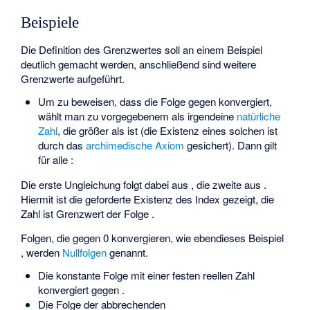
Beispiele
Die Definition des Grenzwertes soll an einem Beispiel
deutlich gemacht werden, anschließend sind weitere
Grenzwerte aufgeführt.
Um zu beweisen, dass die Folge
gegen
konvergiert,
wählt man zu vorgegebenem
als
irgendeine
natürliche
Zahl
, die größer als
ist (die Existenz eines solchen
ist
durch das
archimedische Axiom
gesichert). Dann gilt
für alle
:
Die erste Ungleichung folgt dabei aus
, die zweite aus
.
Hiermit ist die geforderte Existenz des Index
gezeigt, die
Zahl
ist Grenzwert der Folge
.
Folgen, die gegen 0 konvergieren, wie ebendieses Beispiel
, werden
Nullfolgen
genannt.
Die konstante Folge
mit einer festen reellen Zahl
konvergiert gegen
.
Die Folge
der abbrechenden