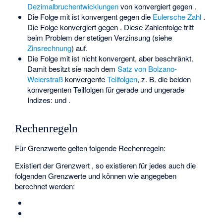
Dezimalbruchentwicklungen
von
konvergiert gegen
.
Die Folge
mit
ist konvergent gegen die
Eulersche Zahl
.
Die Folge
konvergiert gegen
. Diese Zahlenfolge tritt
beim Problem der stetigen Verzinsung (siehe
Zinsrechnung
) auf.
Die Folge
mit
ist nicht konvergent, aber beschränkt.
Damit besitzt sie nach dem
Satz von Bolzano-
Weierstraß
konvergente
Teilfolgen
, z. B. die beiden
konvergenten Teilfolgen für gerade und ungerade
Indizes:
und
.
Rechenregeln
Für Grenzwerte gelten folgende Rechenregeln:
Existiert der Grenzwert
, so existieren für jedes
auch die
folgenden Grenzwerte und können wie angegeben
berechnet werden: