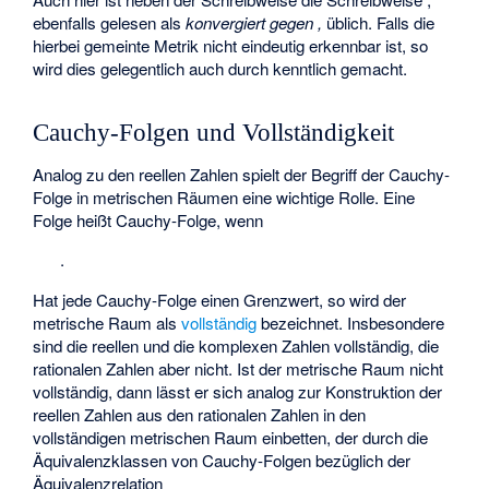
ebenfalls gelesen als
konvergiert gegen
,
üblich. Falls die
hierbei gemeinte Metrik nicht eindeutig erkennbar ist, so
wird dies gelegentlich auch durch
kenntlich gemacht.
Cauchy-Folgen und Vollständigkeit
Analog zu den reellen Zahlen spielt der Begriff der Cauchy-
Folge in metrischen Räumen eine wichtige Rolle. Eine
Folge heißt Cauchy-Folge, wenn
.
Hat jede Cauchy-Folge einen Grenzwert, so wird der
metrische Raum als
vollständig
bezeichnet. Insbesondere
sind die reellen und die komplexen Zahlen vollständig, die
rationalen Zahlen aber nicht. Ist der metrische Raum nicht
vollständig, dann lässt er sich analog zur Konstruktion der
reellen Zahlen aus den rationalen Zahlen in den
vollständigen metrischen Raum einbetten, der durch die
Äquivalenzklassen von Cauchy-Folgen bezüglich der
Äquivalenzrelation