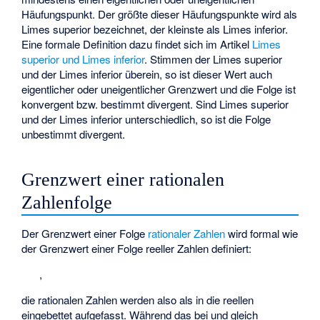
Häufungspunkt. Der größte dieser Häufungspunkte wird als
Limes superior bezeichnet, der kleinste als Limes inferior.
Eine formale Definition dazu findet sich im Artikel
Limes
superior und Limes inferior
. Stimmen der Limes superior
und der Limes inferior überein, so ist dieser Wert auch
eigentlicher oder uneigentlicher Grenzwert und die Folge ist
konvergent bzw. bestimmt divergent. Sind Limes superior
und der Limes inferior unterschiedlich, so ist die Folge
unbestimmt divergent.
Grenzwert einer rationalen
Zahlenfolge
Der Grenzwert einer Folge
rationaler Zahlen
wird formal wie
der Grenzwert einer Folge reeller Zahlen definiert:
,
die rationalen Zahlen werden also als in die reellen
eingebettet aufgefasst. Während das bei
und
gleich