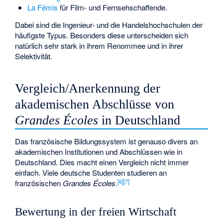
La Fémis
für Film- und Fernsehschaffende.
Dabei sind die Ingenieur- und die Handelshochschulen der
häufigste Typus. Besonders diese unterscheiden sich
natürlich sehr stark in ihrem Renommee und in ihrer
Selektivität.
Vergleich/Anerkennung der
akademischen Abschlüsse von
Grandes Écoles
in Deutschland
Das französische Bildungssystem ist genauso divers an
akademischen Institutionen und Abschlüssen wie in
Deutschland. Dies macht einen Vergleich nicht immer
einfach. Viele deutsche Studenten studieren an
[
6
]
[
7
]
französischen
Grandes Écoles
.
Bewertung in der freien Wirtschaft