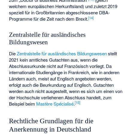
welchem europäischen Herkunftsland) und zuletzt 2019
speziell für in Großbritannien abgeschlossene DBA-
[
14
]
Programme für die Zeit nach dem Brexit.
Zentralstelle für ausländisches
Bildungswesen
Die
Zentralstelle für ausländisches Bildungswesen
stellt
2021 kein amtliches Gutachten aus, wenn die
Abschlussurkunde nicht auf Französisch vorliegt. Da
internationale Studiengänge in Frankreich, wie in anderen
Ländern auch, meist auf Englisch angeboten werden,
erfolgt auch die Beurkundung auf Englisch. Gutachten
werden auch nicht ausgestellt, wenn es sich um einen von
der Hochschule verliehenen Abschluss handelt, zum
[
15
]
Beispiel beim
Mastère Spécialisé
.
Rechtliche Grundlagen für die
Anerkennung in Deutschland