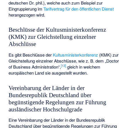
deutschen Dr. phil.), welche auch zum Beispiel zur
Eingruppierung im
Tarifvertrag für den öffentlichen Dienst
herangezogen wird.
Beschlüsse der Kultusministerkonferenz
(KMK) zur Gleichstellung einzelner
Abschlüsse
Es gibt Beschlüsse der
Kultusministerkonferenz
(KMK) zur
Gleichstellung einzelner Abschlüsse, wie z. B. dem „Doctor
[
13
]
of Business Administration“,
gleich in welchem
europäischen Land sie ausgestellt wurden.
Vereinbarung der Länder in der
Bundesrepublik Deutschland über
begünstigende Regelungen zur Führung
ausländischer Hochschulgrade
Eine Vereinbarung der Länder in der Bundesrepublik
Deutschland über begünstigende Regelungen zur Führung