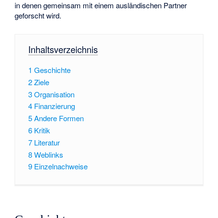
in denen gemeinsam mit einem ausländischen Partner
geforscht wird.
Inhaltsverzeichnis
1
Geschichte
2
Ziele
3
Organisation
4
Finanzierung
5
Andere Formen
6
Kritik
7
Literatur
8
Weblinks
9
Einzelnachweise