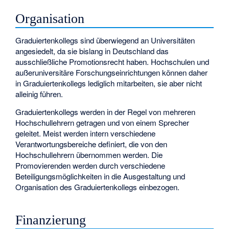
Organisation
Graduiertenkollegs sind überwiegend an Universitäten
angesiedelt, da sie bislang in Deutschland das
ausschließliche Promotionsrecht haben. Hochschulen und
außeruniversitäre Forschungseinrichtungen können daher
in Graduiertenkollegs lediglich mitarbeiten, sie aber nicht
alleinig führen.
Graduiertenkollegs werden in der Regel von mehreren
Hochschullehrern getragen und von einem Sprecher
geleitet. Meist werden intern verschiedene
Verantwortungsbereiche definiert, die von den
Hochschullehrern übernommen werden. Die
Promovierenden werden durch verschiedene
Beteiligungsmöglichkeiten in die Ausgestaltung und
Organisation des Graduiertenkollegs einbezogen.
Finanzierung