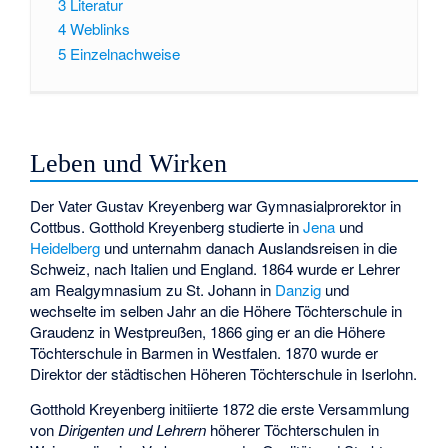
3
Literatur
4
Weblinks
5
Einzelnachweise
Leben und Wirken
Der Vater Gustav Kreyenberg war Gymnasialprorektor in
Cottbus. Gotthold Kreyenberg studierte in
Jena
und
Heidelberg
und unternahm danach Auslandsreisen in die
Schweiz, nach Italien und England. 1864 wurde er Lehrer
am Realgymnasium zu St. Johann in
Danzig
und
wechselte im selben Jahr an die Höhere Töchterschule in
Graudenz in Westpreußen, 1866 ging er an die Höhere
Töchterschule in Barmen in Westfalen. 1870 wurde er
Direktor der städtischen Höheren Töchterschule in Iserlohn.
Gotthold Kreyenberg initiierte 1872 die erste Versammlung
von
Dirigenten und Lehrern
höherer Töchterschulen in