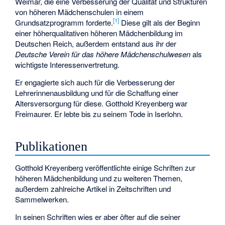
Weimar, die eine Verbesserung der Qualität und Strukturen
von höheren Mädchenschulen in einem
[
1
]
Grundsatzprogramm forderte.
Diese gilt als der Beginn
einer höherqualitativen höheren Mädchenbildung im
Deutschen Reich, außerdem entstand aus ihr der
Deutsche Verein für das höhere Mädchenschulwesen
als
wichtigste Interessenvertretung.
Er engagierte sich auch für die Verbesserung der
Lehrerinnenausbildung und für die Schaffung einer
Altersversorgung für diese. Gotthold Kreyenberg war
Freimaurer. Er lebte bis zu seinem Tode in Iserlohn.
Publikationen
Gotthold Kreyenberg veröffentlichte einige Schriften zur
höheren Mädchenbildung und zu weiteren Themen,
außerdem zahlreiche Artikel in Zeitschriften und
Sammelwerken.
In seinen Schriften wies er aber öfter auf die seiner