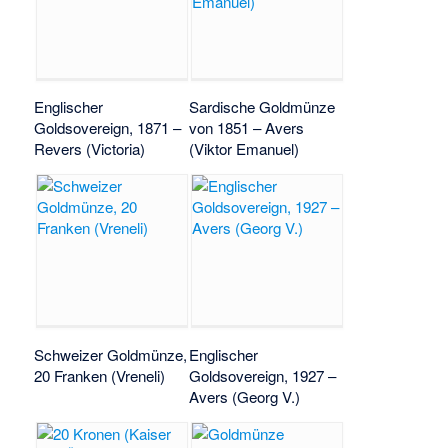
Englischer
Sardische Goldmünze
Goldsovereign, 1871 –
von 1851 – Avers
Revers (Victoria)
(Viktor Emanuel)
Schweizer Goldmünze,
Englischer
20 Franken (Vreneli)
Goldsovereign, 1927 –
Avers (Georg V.)