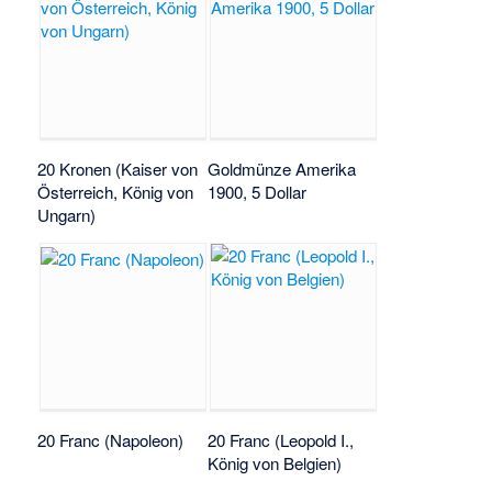
20 Kronen (Kaiser von
Goldmünze Amerika
Österreich, König von
1900, 5 Dollar
Ungarn)
20 Franc (Napoleon)
20 Franc (Leopold I.,
König von Belgien)