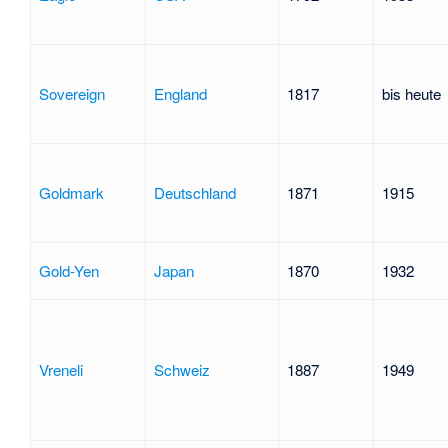
Sovereign
England
1817
bis heute
Goldmark
Deutschland
1871
1915
Gold-Yen
Japan
1870
1932
Vreneli
Schweiz
1887
1949