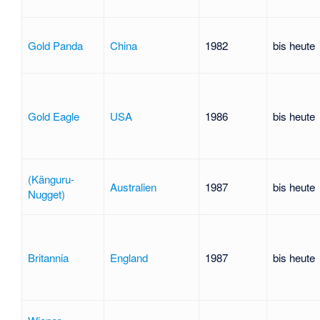
Gold Panda
China
1982
bis heute
Gold Eagle
USA
1986
bis heute
(Känguru-
Australien
1987
bis heute
Nugget)
Britannia
England
1987
bis heute