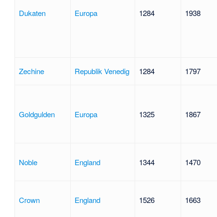
Dukaten
Europa
1284
1938
Zechine
Republik Venedig
1284
1797
Goldgulden
Europa
1325
1867
Noble
England
1344
1470
Crown
England
1526
1663