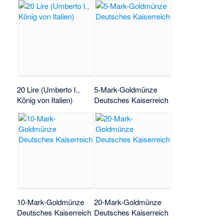
20 Lire (Umberto I.,
5-Mark-Goldmünze
König von Italien)
Deutsches Kaiserreich
10-Mark-Goldmünze
20-Mark-Goldmünze
Deutsches Kaiserreich
Deutsches Kaiserreich