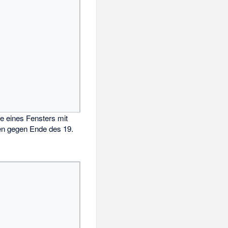
ze eines Fensters mit
n gegen Ende des 19.