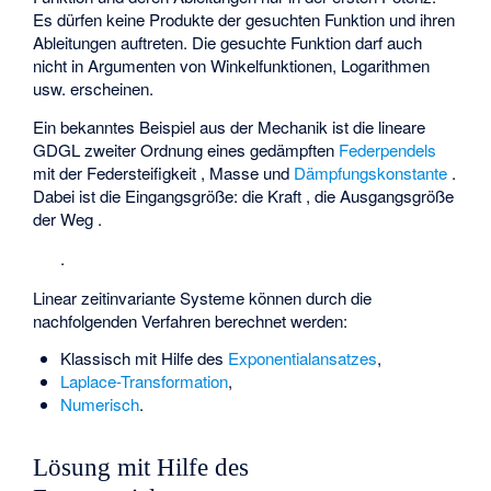
Es dürfen keine Produkte der gesuchten Funktion und ihren
Ableitungen auftreten. Die gesuchte Funktion darf auch
nicht in Argumenten von Winkelfunktionen, Logarithmen
usw. erscheinen.
Ein bekanntes Beispiel aus der Mechanik ist die lineare
GDGL zweiter Ordnung eines gedämpften
Federpendels
mit der Federsteifigkeit
, Masse
und
Dämpfungskonstante
.
Dabei ist die Eingangsgröße: die Kraft
, die Ausgangsgröße
der Weg
.
.
Linear zeitinvariante Systeme können durch die
nachfolgenden Verfahren berechnet werden:
Klassisch mit Hilfe des
Exponentialansatzes
,
Laplace-Transformation
,
Numerisch
.
Lösung mit Hilfe des