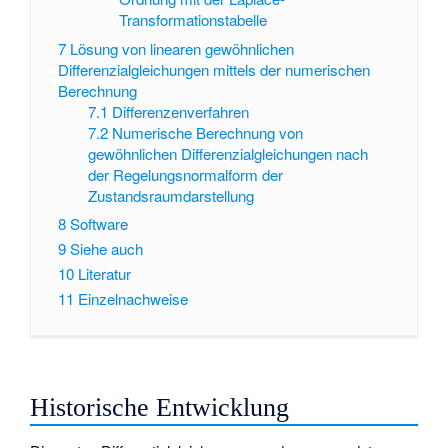
Transformationstabelle
7
Lösung von linearen gewöhnlichen
Differenzialgleichungen mittels der numerischen
Berechnung
7.1
Differenzenverfahren
7.2
Numerische Berechnung von
gewöhnlichen Differenzialgleichungen nach
der Regelungsnormalform der
Zustandsraumdarstellung
8
Software
9
Siehe auch
10
Literatur
11
Einzelnachweise
Historische Entwicklung