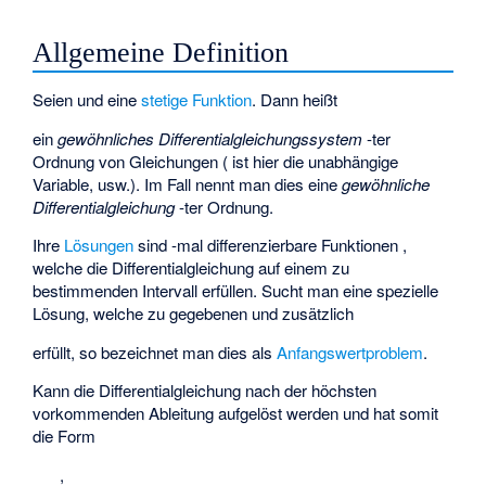
Allgemeine Definition
Seien
und
eine
stetige Funktion
. Dann heißt
ein
gewöhnliches Differentialgleichungssystem
-ter
Ordnung von
Gleichungen (
ist hier die unabhängige
Variable,
usw.). Im Fall
nennt man dies eine
gewöhnliche
Differentialgleichung
-ter Ordnung.
Ihre
Lösungen
sind
-mal differenzierbare Funktionen
,
welche die Differentialgleichung auf einem zu
bestimmenden Intervall
erfüllen. Sucht man eine spezielle
Lösung, welche zu gegebenen
und
zusätzlich
erfüllt, so bezeichnet man dies als
Anfangswertproblem
.
Kann die Differentialgleichung nach der höchsten
vorkommenden Ableitung aufgelöst werden und hat somit
die Form
,