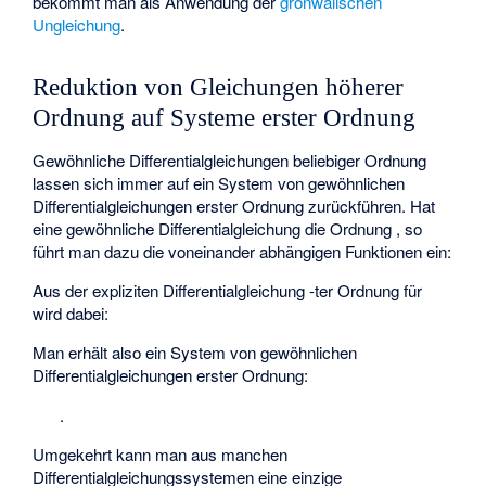
bekommt man als Anwendung der
gronwallschen
Ungleichung
.
Reduktion von Gleichungen höherer
Ordnung auf Systeme erster Ordnung
Gewöhnliche Differentialgleichungen beliebiger Ordnung
lassen sich immer auf ein System von gewöhnlichen
Differentialgleichungen erster Ordnung zurückführen. Hat
eine gewöhnliche Differentialgleichung die Ordnung
, so
führt man dazu die voneinander abhängigen Funktionen
ein:
Aus der expliziten Differentialgleichung
-ter Ordnung für
wird dabei:
Man erhält also ein System von
gewöhnlichen
Differentialgleichungen erster Ordnung:
.
Umgekehrt kann man aus manchen
Differentialgleichungssystemen eine einzige