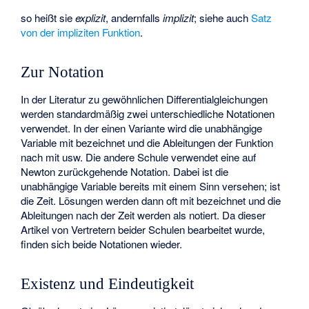
so heißt sie
explizit
, andernfalls
implizit
; siehe auch
Satz
von der impliziten Funktion
.
Zur Notation
In der Literatur zu gewöhnlichen Differentialgleichungen
werden standardmäßig zwei unterschiedliche Notationen
verwendet. In der einen Variante wird die unabhängige
Variable mit
bezeichnet und die Ableitungen der Funktion
nach
mit
usw. Die andere Schule verwendet eine auf
Newton zurückgehende Notation. Dabei ist die
unabhängige Variable
bereits mit einem Sinn versehen;
ist
die Zeit. Lösungen werden dann oft mit
bezeichnet und die
Ableitungen nach der Zeit werden als
notiert. Da dieser
Artikel von Vertretern beider Schulen bearbeitet wurde,
finden sich beide Notationen wieder.
Existenz und Eindeutigkeit