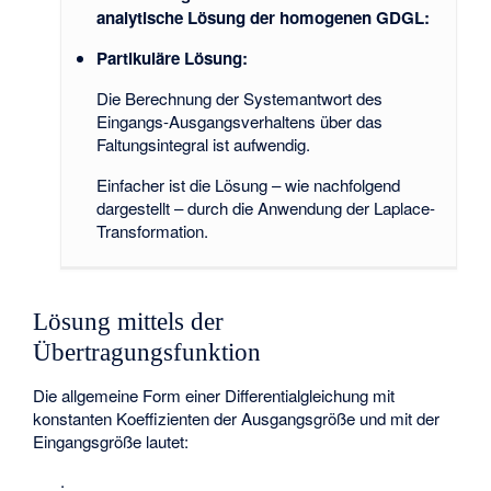
analytische Lösung der homogenen GDGL:
Partikuläre Lösung:
Die Berechnung der Systemantwort
des
Eingangs-Ausgangsverhaltens über das
Faltungsintegral ist aufwendig.
Einfacher ist die Lösung – wie nachfolgend
dargestellt – durch die Anwendung der Laplace-
Transformation.
Lösung mittels der
Übertragungsfunktion
Die allgemeine Form einer Differentialgleichung mit
konstanten Koeffizienten
der Ausgangsgröße
und mit
der
Eingangsgröße
lautet:
.