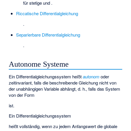
für stetige
und
.
Riccatische Differentialgleichung
.
Separierbare Differentialgleichung
.
Autonome Systeme
Ein Differentialgleichungssystem heißt
autonom
oder
zeitinvariant, falls die beschreibende Gleichung nicht von
der unabhängigen Variable
abhängt, d. h., falls das System
von der Form
ist.
Ein Differentialgleichungssystem
heißt vollständig, wenn zu jedem Anfangswert
die globale