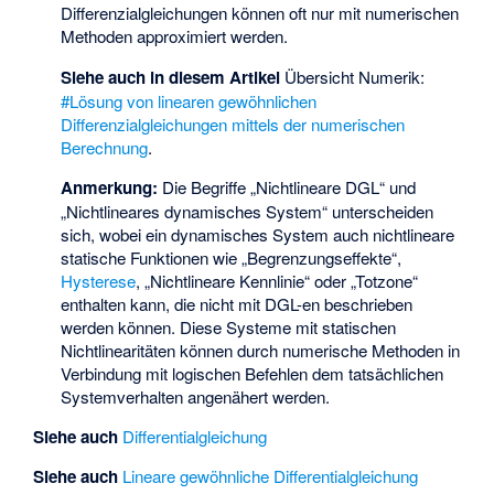
Differenzialgleichungen können oft nur mit numerischen
Methoden approximiert werden.
Siehe auch in diesem Artikel
Übersicht Numerik:
#Lösung von linearen gewöhnlichen
Differenzialgleichungen mittels der numerischen
Berechnung
.
Anmerkung:
Die Begriffe „Nichtlineare DGL“ und
„Nichtlineares dynamisches System“ unterscheiden
sich, wobei ein dynamisches System auch nichtlineare
statische Funktionen wie „Begrenzungseffekte“,
Hysterese
, „Nichtlineare Kennlinie“ oder „Totzone“
enthalten kann, die nicht mit DGL-en beschrieben
werden können. Diese Systeme mit statischen
Nichtlinearitäten können durch numerische Methoden in
Verbindung mit logischen Befehlen dem tatsächlichen
Systemverhalten angenähert werden.
Siehe auch
Differentialgleichung
Siehe auch
Lineare gewöhnliche Differentialgleichung