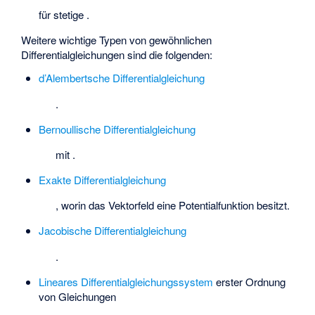
für stetige
.
Weitere wichtige Typen von gewöhnlichen
Differentialgleichungen sind die folgenden:
d’Alembertsche Differentialgleichung
.
Bernoullische Differentialgleichung
mit
.
Exakte Differentialgleichung
, worin das Vektorfeld
eine Potentialfunktion besitzt.
Jacobische Differentialgleichung
.
Lineares Differentialgleichungssystem
erster Ordnung
von
Gleichungen