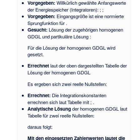
Vorgegeben:
Willkürlich gewählte Anfangswerte
der Energiespeicher (Integratoren):
;
;
Vorgegeben:
Eingangsgröße
ist eine normierte
Sprungfunktion für
.
Gesucht:
Lösung der zugehörigen homogenen
GDGL
und partikuläre Lösung
:
Für die Lösung der homogenen GDGL wird
gesetzt.
Errechnet
laut der oben dargestellten Tabelle der
Lösung der homogenen GDGL
Es ergeben sich zwei reelle Nullstellen:
Errechnet:
Die Integrationskonstanten
errechnen sich laut Tabelle mit
;
.
Analytische Lösung
der homogenen GDGL laut
Tabelle für zwei reelle Nullstellen:
daraus folgt:
Mit den eingesetzten Zahlenwerten lautet die