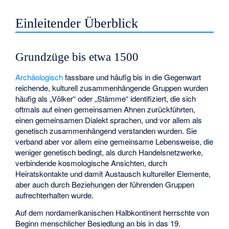
Einleitender Überblick
Grundzüge bis etwa 1500
Archäologisch
fassbare und häufig bis in die Gegenwart
reichende, kulturell zusammenhängende Gruppen wurden
häufig als „Völker“ oder „Stämme“ identifiziert, die sich
oftmals auf einen gemeinsamen Ahnen zurückführten,
einen gemeinsamen Dialekt sprachen, und vor allem als
genetisch zusammenhängend verstanden wurden. Sie
verband aber vor allem eine gemeinsame Lebensweise, die
weniger genetisch bedingt, als durch Handelsnetzwerke,
verbindende kosmologische Ansichten, durch
Heiratskontakte und damit Austausch kultureller Elemente,
aber auch durch Beziehungen der führenden Gruppen
aufrechterhalten wurde.
Auf dem nordamerikanischen Halbkontinent herrschte von
Beginn menschlicher Besiedlung an bis in das 19.