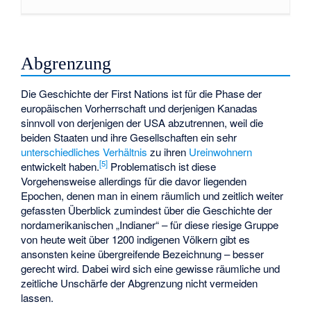
Abgrenzung
Die Geschichte der First Nations ist für die Phase der
europäischen Vorherrschaft und derjenigen Kanadas
sinnvoll von derjenigen der USA abzutrennen, weil die
beiden Staaten und ihre Gesellschaften ein sehr
unterschiedliches Verhältnis
zu ihren
Ureinwohnern
[
5
]
entwickelt haben.
Problematisch ist diese
Vorgehensweise allerdings für die davor liegenden
Epochen, denen man in einem räumlich und zeitlich weiter
gefassten Überblick zumindest über die Geschichte der
nordamerikanischen „Indianer“ – für diese riesige Gruppe
von heute weit über 1200 indigenen Völkern gibt es
ansonsten keine übergreifende Bezeichnung – besser
gerecht wird. Dabei wird sich eine gewisse räumliche und
zeitliche Unschärfe der Abgrenzung nicht vermeiden
lassen.