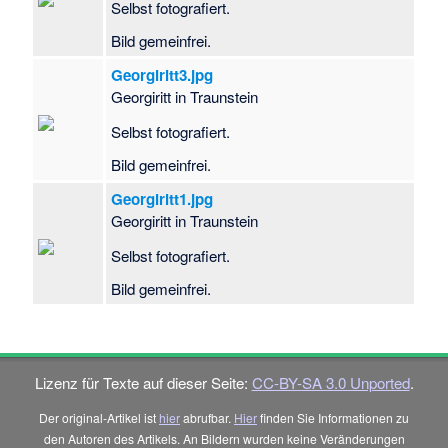
Selbst fotografiert.
Bild gemeinfrei.
Georgiritt3.jpg
Georgiritt in Traunstein
Selbst fotografiert.
Bild gemeinfrei.
Georgiritt1.jpg
Georgiritt in Traunstein
Selbst fotografiert.
Bild gemeinfrei.
Lizenz für Texte auf dieser Seite:
CC-BY-SA 3.0 Unported
.
Der original-Artikel ist
hier
abrufbar.
Hier
finden Sie Informationen zu
den Autoren des Artikels. An Bildern wurden keine Veränderungen