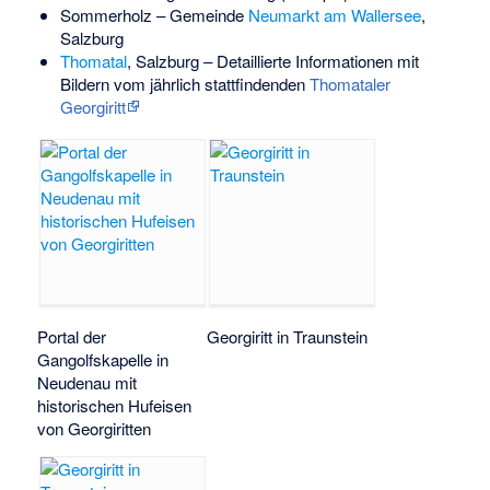
Sommerholz – Gemeinde
Neumarkt am Wallersee
,
Salzburg
Thomatal
, Salzburg – Detaillierte Informationen mit
Bildern vom jährlich stattfindenden
Thomataler
Georgiritt
Portal der
Georgiritt in Traunstein
Gangolfskapelle in
Neudenau mit
historischen Hufeisen
von Georgiritten