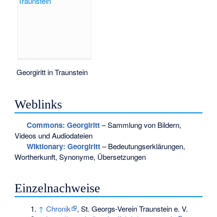
Georgiritt in Traunstein
Weblinks
Commons
: Georgiritt
– Sammlung von Bildern,
Videos und Audiodateien
Wiktionary: Georgiritt
– Bedeutungserklärungen,
Wortherkunft, Synonyme, Übersetzungen
Einzelnachweise
↑
Chronik
, St. Georgs-Verein Traunstein e. V.