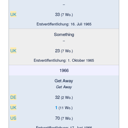
–
UK
33
(7 Wo.)
Erstveröffentlichung: 16. Juli 1965
Something
–
UK
23
(7 Wo.)
Erstveröffentlichung: 1. Oktober 1965
1966
Get Away
Get Away
DE
32
(2 Wo.)
UK
1
(11 Wo.)
US
70
(7 Wo.)
Erstveröffentlichung: 17. Juni 1966