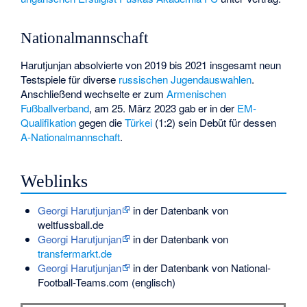
Nationalmannschaft
Harutjunjan absolvierte von 2019 bis 2021 insgesamt neun
Testspiele für diverse
russischen Jugendauswahlen
.
Anschließend wechselte er zum
Armenischen
Fußballverband
, am 25. März 2023 gab er in der
EM-
Qualifikation
gegen die
Türkei
(1:2) sein Debüt für dessen
A-Nationalmannschaft
.
Weblinks
Georgi Harutjunjan
in der Datenbank von
weltfussball.de
Georgi Harutjunjan
in der Datenbank von
transfermarkt.de
Georgi Harutjunjan
in der Datenbank von National-
Football-Teams.com (englisch)