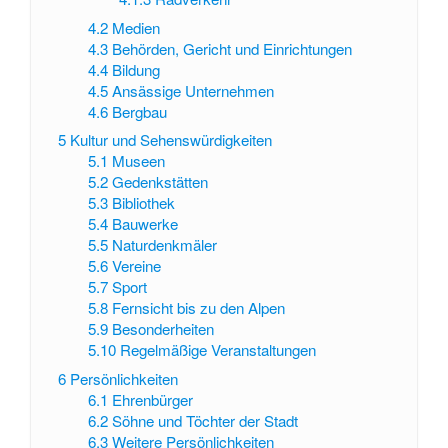
4.2
Medien
4.3
Behörden, Gericht und Einrichtungen
4.4
Bildung
4.5
Ansässige Unternehmen
4.6
Bergbau
5
Kultur und Sehenswürdigkeiten
5.1
Museen
5.2
Gedenkstätten
5.3
Bibliothek
5.4
Bauwerke
5.5
Naturdenkmäler
5.6
Vereine
5.7
Sport
5.8
Fernsicht bis zu den Alpen
5.9
Besonderheiten
5.10
Regelmäßige Veranstaltungen
6
Persönlichkeiten
6.1
Ehrenbürger
6.2
Söhne und Töchter der Stadt
6.3
Weitere Persönlichkeiten