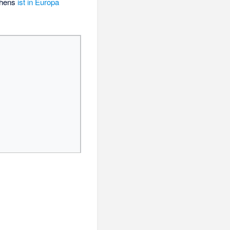
chens
ist in Europa