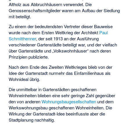
Altholz aus Abbruchhäusern verwendet. Die
Genossenschaftsmitglieder waren am Aufbau der Siedlung
mit beteiligt.
Zu einem der bedeutendsten Vertreter dieser Bauweise
wurde nach dem Ersten Weltkrieg der Architekt
Paul
Schmitthenner
, der seit 1913 an der Ausführung
verschiedener Gartenstädte beteiligt war, und der vielfach
über Gartenstädte und „Volkswohnhäuser“ nach deren
Prinzipien publizierte.
Nach dem Ende des Zweiten Weltkrieges blieb von der
Idee der Gartenstadt nurmehr das Einfamilienhaus als
Wohnideal übrig.
Die unmittelbar in Gartenstädten geschaffenen
Wohneinheiten blieben eine sehr geringe Zahl gegenüber
den von anderen
Wohnungsbaugesellschaften
und dem
Werkswohnungsbau geschaffenen Wohneinheiten. Die
Wirkung der Gartenstadt-Idee beeinflusste aber die
Stadtplanung nachhaltig.