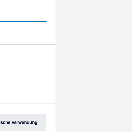
ische Verwendung