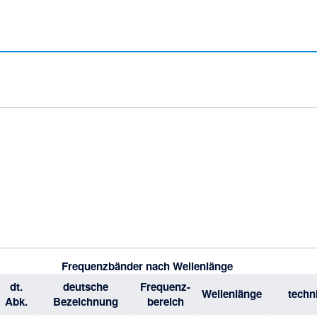
Frequenzbänder nach Wellenlänge
dt.
deutsche
Frequenz-
Wellenlänge
techn
Abk.
Bezeichnung
bereich