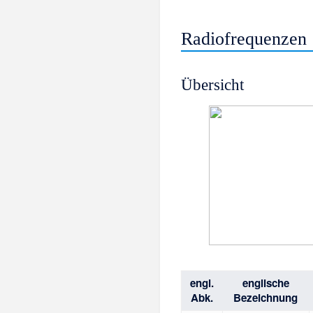
Radiofrequenzen
Übersicht
engl.
englische
Abk.
Bezeichnung