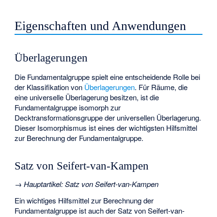
Eigenschaften und Anwendungen
Überlagerungen
Die Fundamentalgruppe spielt eine entscheidende Rolle bei
der Klassifikation von
Überlagerungen
. Für Räume, die
eine universelle Überlagerung besitzen, ist die
Fundamentalgruppe isomorph zur
Decktransformationsgruppe
der universellen Überlagerung.
Dieser Isomorphismus ist eines der wichtigsten Hilfsmittel
zur Berechnung der Fundamentalgruppe.
Satz von Seifert-van-Kampen
→
Hauptartikel
:
Satz von Seifert-van-Kampen
Ein wichtiges Hilfsmittel zur Berechnung der
Fundamentalgruppe ist auch der Satz von Seifert-van-