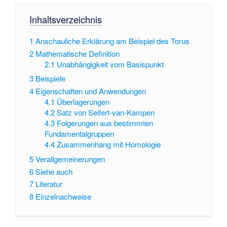
Inhaltsverzeichnis
1
Anschauliche Erklärung am Beispiel des Torus
2
Mathematische Definition
2.1
Unabhängigkeit vom Basispunkt
3
Beispiele
4
Eigenschaften und Anwendungen
4.1
Überlagerungen
4.2
Satz von Seifert-van-Kampen
4.3
Folgerungen aus bestimmten
Fundamentalgruppen
4.4
Zusammenhang mit Homologie
5
Verallgemeinerungen
6
Siehe auch
7
Literatur
8
Einzelnachweise