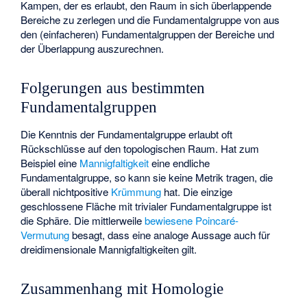
Kampen, der es erlaubt, den Raum
in sich überlappende
Bereiche zu zerlegen und die Fundamentalgruppe von
aus
den (einfacheren) Fundamentalgruppen der Bereiche und
der Überlappung auszurechnen.
Folgerungen aus bestimmten
Fundamentalgruppen
Die Kenntnis der Fundamentalgruppe erlaubt oft
Rückschlüsse auf den topologischen Raum. Hat zum
Beispiel eine
Mannigfaltigkeit
eine endliche
Fundamentalgruppe, so kann sie keine Metrik tragen, die
überall nichtpositive
Krümmung
hat. Die einzige
geschlossene Fläche mit trivialer Fundamentalgruppe ist
die Sphäre. Die mittlerweile
bewiesene
Poincaré-
Vermutung
besagt, dass eine analoge Aussage auch für
dreidimensionale Mannigfaltigkeiten gilt.
Zusammenhang mit Homologie