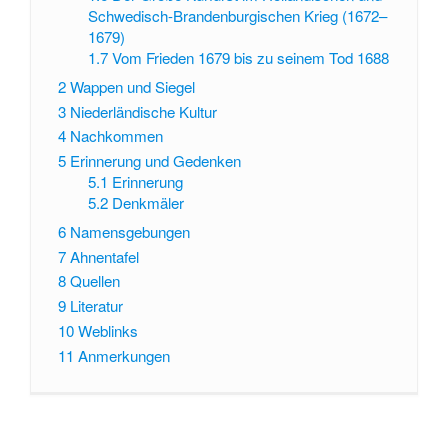
Schwedisch-Brandenburgischen Krieg (1672–
1679)
1.7
Vom Frieden 1679 bis zu seinem Tod 1688
2
Wappen und Siegel
3
Niederländische Kultur
4
Nachkommen
5
Erinnerung und Gedenken
5.1
Erinnerung
5.2
Denkmäler
6
Namensgebungen
7
Ahnentafel
8
Quellen
9
Literatur
10
Weblinks
11
Anmerkungen