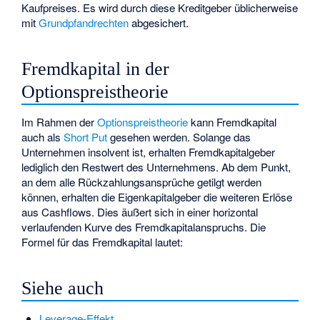
Kaufpreises. Es wird durch diese Kreditgeber üblicherweise
mit
Grundpfandrechten
abgesichert.
Fremdkapital in der
Optionspreistheorie
Im Rahmen der
Optionspreistheorie
kann Fremdkapital
auch als
Short Put
gesehen werden. Solange das
Unternehmen insolvent ist, erhalten Fremdkapitalgeber
lediglich den Restwert des Unternehmens. Ab dem Punkt,
an dem alle Rückzahlungsansprüche getilgt werden
können, erhalten die Eigenkapitalgeber die weiteren Erlöse
aus Cashflows. Dies äußert sich in einer horizontal
verlaufenden Kurve des Fremdkapitalanspruchs. Die
Formel für das Fremdkapital lautet:
Siehe auch
Leverage-Effekt