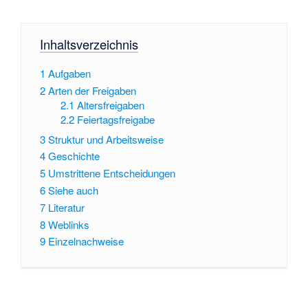
Inhaltsverzeichnis
1
Aufgaben
2
Arten der Freigaben
2.1
Altersfreigaben
2.2
Feiertagsfreigabe
3
Struktur und Arbeitsweise
4
Geschichte
5
Umstrittene Entscheidungen
6
Siehe auch
7
Literatur
8
Weblinks
9
Einzelnachweise