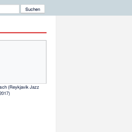
sch (Reykjavik Jazz
 2017)