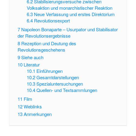
6.2
Stabilisierungsversuche zwischen
Volksaktion und monarchistischer Reaktion
6.3
Neue Verfassung und erstes Direktorium
6.4
Revolutionsexport
7
Napoleon Bonaparte – Usurpator und Stabilisator
der Revolutionsergebnisse
8
Rezeption und Deutung des
Revolutionsgeschehens
9
Siehe auch
10
Literatur
10.1
Einführungen
10.2
Gesamtdarstellungen
10.3
Spezialuntersuchungen
10.4
Quellen- und Textsammlungen
11
Film
12
Weblinks
13
Anmerkungen