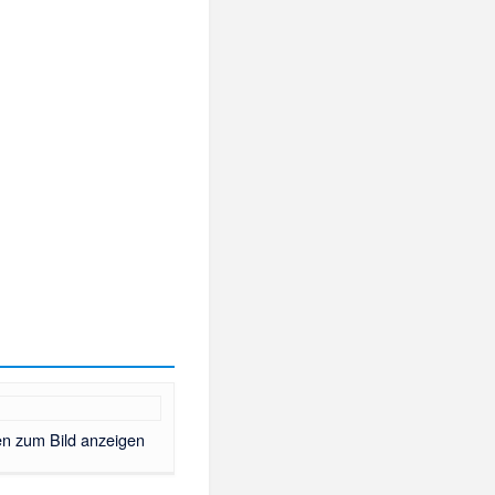
en zum Bild anzeigen