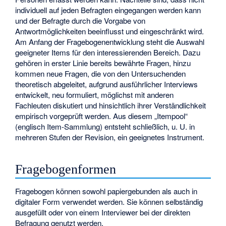
individuell auf jeden Befragten eingegangen werden kann
und der Befragte durch die Vorgabe von
Antwortmöglichkeiten beeinflusst und eingeschränkt wird.
Am Anfang der Fragebogenentwicklung steht die Auswahl
geeigneter Items für den interessierenden Bereich. Dazu
gehören in erster Linie bereits bewährte Fragen, hinzu
kommen neue Fragen, die von den Untersuchenden
theoretisch abgeleitet, aufgrund ausführlicher Interviews
entwickelt, neu formuliert, möglichst mit anderen
Fachleuten diskutiert und hinsichtlich ihrer Verständlichkeit
empirisch vorgeprüft werden. Aus diesem „Itempool“
(englisch Item-Sammlung) entsteht schließlich, u. U. in
mehreren Stufen der Revision, ein geeignetes Instrument.
Fragebogenformen
Fragebogen können sowohl papiergebunden als auch in
digitaler Form verwendet werden. Sie können selbständig
ausgefüllt oder von einem Interviewer bei der direkten
Befragung genutzt werden.