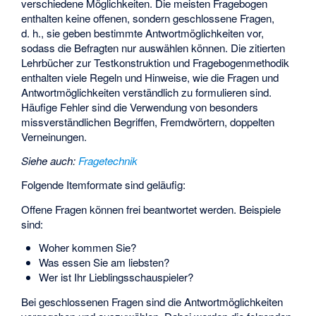
verschiedene Möglichkeiten. Die meisten Fragebogen
enthalten keine offenen, sondern geschlossene Fragen,
d. h., sie geben bestimmte Antwortmöglichkeiten vor,
sodass die Befragten nur auswählen können. Die zitierten
Lehrbücher zur Testkonstruktion und Fragebogenmethodik
enthalten viele Regeln und Hinweise, wie die Fragen und
Antwortmöglichkeiten verständlich zu formulieren sind.
Häufige Fehler sind die Verwendung von besonders
missverständlichen Begriffen, Fremdwörtern, doppelten
Verneinungen.
Siehe auch
:
Fragetechnik
Folgende Itemformate sind geläufig:
Offene Fragen können frei beantwortet werden. Beispiele
sind:
Woher kommen Sie?
Was essen Sie am liebsten?
Wer ist Ihr Lieblingsschauspieler?
Bei geschlossenen Fragen sind die Antwortmöglichkeiten