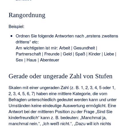
Rangordnung
Beispiel:
Ordnen Sie folgende Antworten nach „erstens zweitens
drittens“ etc:
Am wichtigsten ist mir: Arbeit | Gesundheit |
Partnerschaft | Freunde | Geld | Spaß | Kinder | Liebe |
Sex | Haus | Abenteuer
Gerade oder ungerade Zahl von Stufen
Skalen mit einer ungeraden Zahl (z. B. 1, 2, 3, 4, 5 oder 1,
2, 3, 4, 5, 6, 7) haben eine mittlere Kategorie, die vom
Befragten unterschiedlich gedeutet werden kann und unter
Umständen keine eindeutige Auswertung ermöglicht. Eine
Antwort bei der mittleren Position zu der Frage „Sind Sie
kinderfreundlich“ kann z. B. bedeuten: „Manchmal ja,
manchmal nein.“, „Ich weiß nicht.“, „Dazu will ich nichts