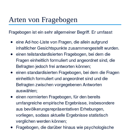
Arten von Fragebogen
Fragebogen ist ein sehr allgemeiner Begriff. Er umfasst
eine Ad-hoc-Liste von Fragen, die allein aufgrund
inhaltlicher Gesichtspunkte zusammengestellt wurden.
einen teilstandardisierten Fragebogen, bei dem die
Fragen einheitlich formuliert und angeordnet sind, die
Befragten jedoch frei antworten können;
einen standardisierten Fragebogen, bei dem die Fragen
einheitlich formuliert und angeordnet sind und die
Befragten zwischen vorgegebenen Antworten
auswählen;
einen normierten Fragebogen, für den bereits
umfangreiche empirische Ergebnisse, insbesondere
aus bevölkerungsrepräsentativen Erhebungen,
vorliegen, sodass aktuelle Ergebnisse statistisch
verglichen werden können;
Fragebogen, die darüber hinaus wie psychologische