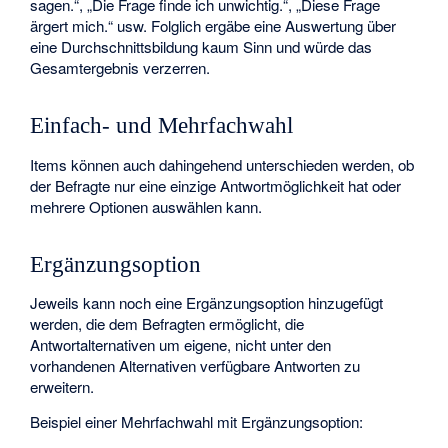
sagen.“, „Die Frage finde ich unwichtig.“, „Diese Frage
ärgert mich.“ usw. Folglich ergäbe eine Auswertung über
eine Durchschnittsbildung kaum Sinn und würde das
Gesamtergebnis
verzerren
.
Einfach- und Mehrfachwahl
Items können auch dahingehend unterschieden werden, ob
der Befragte nur eine einzige Antwortmöglichkeit hat oder
mehrere Optionen auswählen kann.
Ergänzungsoption
Jeweils kann noch eine Ergänzungsoption hinzugefügt
werden, die dem Befragten ermöglicht, die
Antwortalternativen um eigene, nicht unter den
vorhandenen Alternativen verfügbare Antworten zu
erweitern.
Beispiel einer Mehrfachwahl mit Ergänzungsoption: