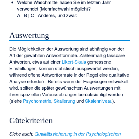
Welche Waschmittel haben Sie im letzten Jahr
verwendet (Mehrfachwahl möglich)?
A | B | C | Anderes, und zwar: ____
Auswertung
Die Möglichkeiten der Auswertung sind abhängig von der
Art der gewählten Antwortformate. Zahlenmäßig fassbare
Antworten, etwa auf einer
Likert-Skala
gemessene
Einstellungen, können statistisch ausgewertet werden,
während offene Antwortformate in der Regel eine qualitative
Analyse erfordern. Bereits wenn der Fragebogen entwickelt
wird, sollten die später gewünschten Auswertungen mit
ihren speziellen Voraussetzungen berücksichtigt werden
(siehe
Psychometrie
,
Skalierung
und
Skalenniveau
).
Gütekriterien
Siehe auch
:
Qualitätssicherung in der Psychologischen