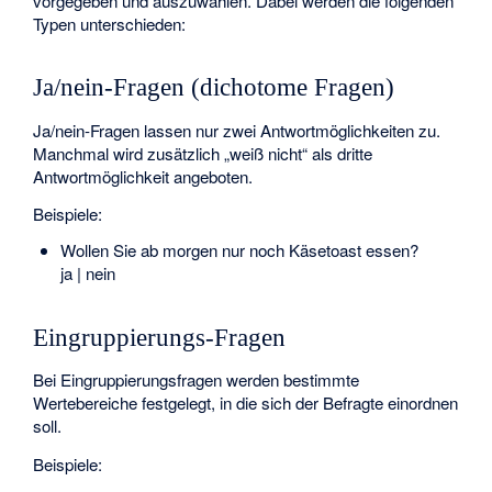
vorgegeben und auszuwählen. Dabei werden die folgenden
Typen unterschieden:
Ja/nein-Fragen (dichotome Fragen)
Ja/nein-Fragen lassen nur zwei Antwortmöglichkeiten zu.
Manchmal wird zusätzlich „weiß nicht“ als dritte
Antwortmöglichkeit angeboten.
Beispiele:
Wollen Sie ab morgen nur noch Käsetoast essen?
ja | nein
Eingruppierungs-Fragen
Bei Eingruppierungsfragen werden bestimmte
Wertebereiche festgelegt, in die sich der Befragte einordnen
soll.
Beispiele: