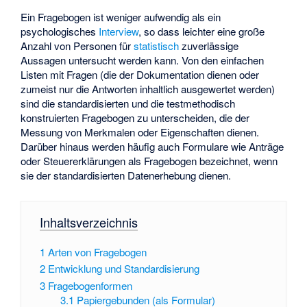
Ein Fragebogen ist weniger aufwendig als ein
psychologisches
Interview
, so dass leichter eine große
Anzahl von Personen für
statistisch
zuverlässige
Aussagen untersucht werden kann. Von den einfachen
Listen mit Fragen (die der Dokumentation dienen oder
zumeist nur die Antworten inhaltlich ausgewertet werden)
sind die standardisierten und die testmethodisch
konstruierten Fragebogen zu unterscheiden, die der
Messung von Merkmalen oder Eigenschaften dienen.
Darüber hinaus werden häufig auch Formulare wie Anträge
oder Steuererklärungen als Fragebogen bezeichnet, wenn
sie der standardisierten Datenerhebung dienen.
Inhaltsverzeichnis
1
Arten von Fragebogen
2
Entwicklung und Standardisierung
3
Fragebogenformen
3.1
Papiergebunden (als Formular)