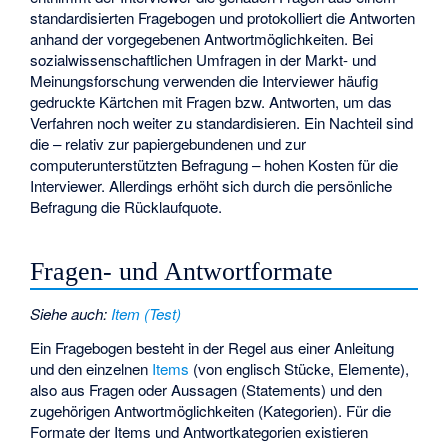
standardisierten Fragebogen und protokolliert die Antworten
anhand der vorgegebenen Antwortmöglichkeiten. Bei
sozialwissenschaftlichen Umfragen in der Markt- und
Meinungsforschung verwenden die Interviewer häufig
gedruckte Kärtchen mit Fragen bzw. Antworten, um das
Verfahren noch weiter zu standardisieren. Ein Nachteil sind
die – relativ zur papiergebundenen und zur
computerunterstützten Befragung – hohen Kosten für die
Interviewer. Allerdings erhöht sich durch die persönliche
Befragung die
Rücklaufquote
.
Fragen- und Antwortformate
Siehe auch
:
Item (Test)
Ein Fragebogen besteht in der Regel aus einer Anleitung
und den einzelnen
Items
(von englisch Stücke, Elemente),
also aus Fragen oder Aussagen (Statements) und den
zugehörigen Antwortmöglichkeiten (Kategorien). Für die
Formate der Items und Antwortkategorien existieren