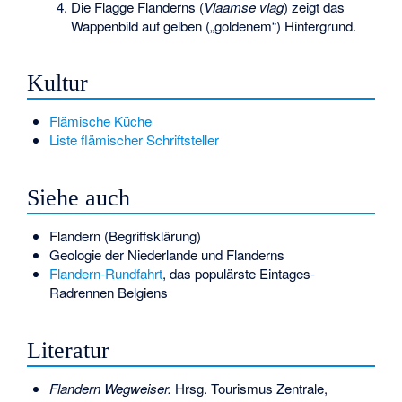
Die Flagge Flanderns (
Vlaamse vlag
) zeigt das
Wappenbild auf gelben („goldenem“) Hintergrund.
Kultur
Flämische Küche
Liste flämischer Schriftsteller
Siehe auch
Flandern (Begriffsklärung)
Geologie der Niederlande und Flanderns
Flandern-Rundfahrt
, das populärste Eintages-
Radrennen Belgiens
Literatur
Flandern Wegweiser.
Hrsg. Tourismus Zentrale,