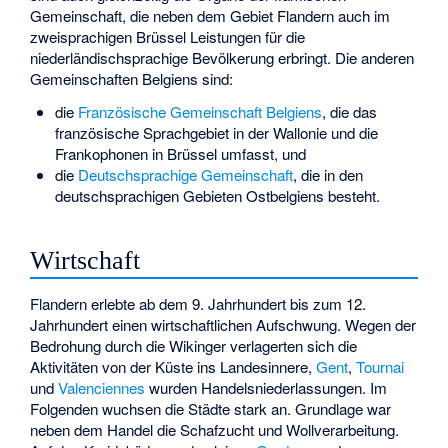
Gemeinschaft, die neben dem Gebiet Flandern auch im
zweisprachigen Brüssel Leistungen für die
niederländischsprachige Bevölkerung erbringt. Die anderen
Gemeinschaften Belgiens sind:
die
Französische Gemeinschaft Belgiens
, die das
französische Sprachgebiet in der Wallonie und die
Frankophonen in Brüssel umfasst, und
die
Deutschsprachige Gemeinschaft
, die in den
deutschsprachigen Gebieten Ostbelgiens besteht.
Wirtschaft
Flandern erlebte ab dem 9. Jahrhundert bis zum 12.
Jahrhundert einen wirtschaftlichen Aufschwung. Wegen der
Bedrohung durch die Wikinger verlagerten sich die
Aktivitäten von der Küste ins Landesinnere,
Gent
,
Tournai
und
Valenciennes
wurden Handelsniederlassungen. Im
Folgenden wuchsen die Städte stark an. Grundlage war
neben dem Handel die Schafzucht und Wollverarbeitung.