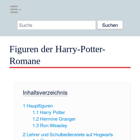
Figuren der Harry-Potter-
Romane
Inhaltsverzeichnis
1
Hauptfiguren
1.1
Harry Potter
1.2
Hermine Granger
1.3
Ron Weasley
2
Lehrer und Schulbedienstete auf Hogwarts