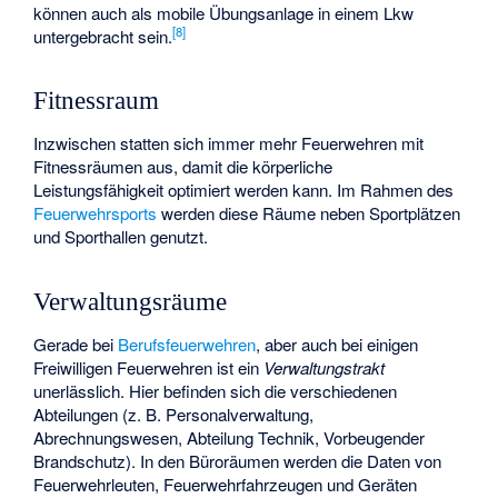
können auch als mobile Übungsanlage in einem Lkw
[
8
]
untergebracht sein.
Fitnessraum
Inzwischen statten sich immer mehr Feuerwehren mit
Fitnessräumen aus, damit die körperliche
Leistungsfähigkeit optimiert werden kann. Im Rahmen des
Feuerwehrsports
werden diese Räume neben Sportplätzen
und Sporthallen genutzt.
Verwaltungsräume
Gerade bei
Berufsfeuerwehren
, aber auch bei einigen
Freiwilligen Feuerwehren ist ein
Verwaltungstrakt
unerlässlich. Hier befinden sich die verschiedenen
Abteilungen (z. B. Personalverwaltung,
Abrechnungswesen, Abteilung Technik, Vorbeugender
Brandschutz). In den Büroräumen werden die Daten von
Feuerwehrleuten, Feuerwehrfahrzeugen und Geräten