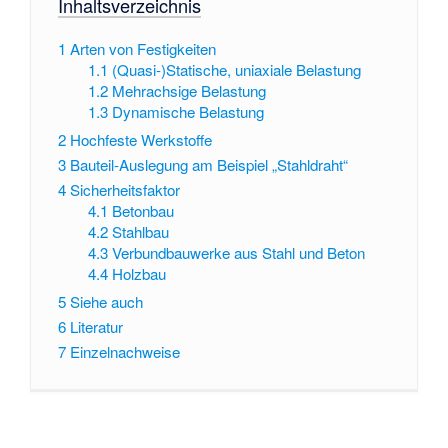
Inhaltsverzeichnis
1
Arten von Festigkeiten
1.1
(Quasi-)Statische, uniaxiale Belastung
1.2
Mehrachsige Belastung
1.3
Dynamische Belastung
2
Hochfeste Werkstoffe
3
Bauteil-Auslegung am Beispiel „Stahldraht“
4
Sicherheitsfaktor
4.1
Betonbau
4.2
Stahlbau
4.3
Verbundbauwerke aus Stahl und Beton
4.4
Holzbau
5
Siehe auch
6
Literatur
7
Einzelnachweise