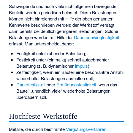
Schwingende und auch viele sich allgemein bewegende
Bauteile werden periodisch belastet. Diese Belastungen
können nicht hinreichend mit Hilfe der oben genannten
Kennwerte beschrieben werden; der Werkstoff versagt
dann bereits bei deutlich geringeren Belastungen. Solche
Belastungen werden mit Hilfe der
Dauerschwingfestigkeit
erfasst. Man unterscheidet daher:
Festigkeit unter ruhender Belastung;
Festigkeit unter (einmalig) schnell aufgebrachter
Belastung (z. B. dynamischer
Impuls
);
Zeitfestigkeit
, wenn ein Bauteil eine beschränkte Anzahl
wiederholter Belastungen aushalten soll;
Dauerfestigkeit
oder
Ermüdungsfestigkeit
, wenn das
Bauteil „unendlich viele“ wiederholte Belastungen
überdauern soll.
Hochfeste Werkstoffe
Metalle, die durch bestimmte
Vergütungsverfahren