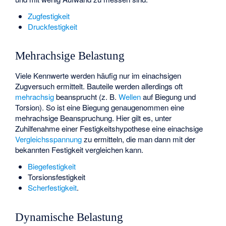
Zugfestigkeit
Druckfestigkeit
Mehrachsige Belastung
Viele Kennwerte werden häufig nur im einachsigen
Zugversuch ermittelt. Bauteile werden allerdings oft
mehrachsig
beansprucht (z. B.
Wellen
auf Biegung und
Torsion). So ist eine Biegung genaugenommen eine
mehrachsige Beanspruchung. Hier gilt es, unter
Zuhilfenahme einer
Festigkeitshypothese
eine einachsige
Vergleichsspannung
zu ermitteln, die man dann mit der
bekannten Festigkeit vergleichen kann.
Biegefestigkeit
Torsionsfestigkeit
Scherfestigkeit
.
Dynamische Belastung