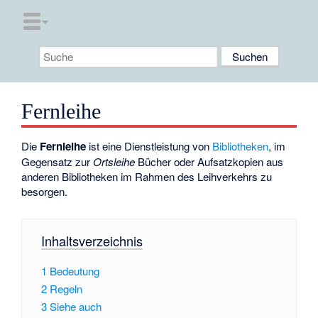
Fernleihe
Die
Fernleihe
ist eine Dienstleistung von
Bibliotheken
, im
Gegensatz zur
Ortsleihe
Bücher oder Aufsatzkopien aus
anderen Bibliotheken im Rahmen des Leihverkehrs zu
besorgen.
Inhaltsverzeichnis
1
Bedeutung
2
Regeln
3
Siehe auch