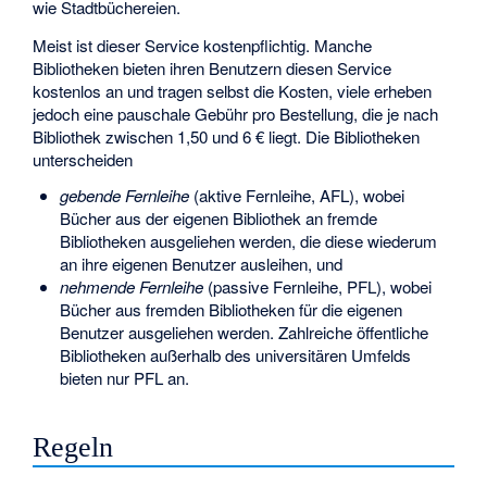
wie Stadtbüchereien.
Meist ist dieser Service kostenpflichtig. Manche
Bibliotheken bieten ihren Benutzern diesen Service
kostenlos an und tragen selbst die Kosten, viele erheben
jedoch eine pauschale Gebühr pro Bestellung, die je nach
Bibliothek zwischen 1,50 und 6 € liegt. Die Bibliotheken
unterscheiden
gebende Fernleihe
(aktive Fernleihe, AFL), wobei
Bücher aus der eigenen Bibliothek an fremde
Bibliotheken ausgeliehen werden, die diese wiederum
an ihre eigenen Benutzer ausleihen, und
nehmende Fernleihe
(passive Fernleihe, PFL), wobei
Bücher aus fremden Bibliotheken für die eigenen
Benutzer ausgeliehen werden. Zahlreiche öffentliche
Bibliotheken außerhalb des universitären Umfelds
bieten nur PFL an.
Regeln