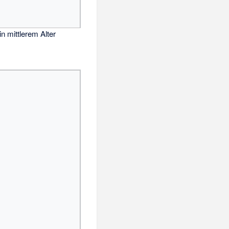
in mittlerem Alter