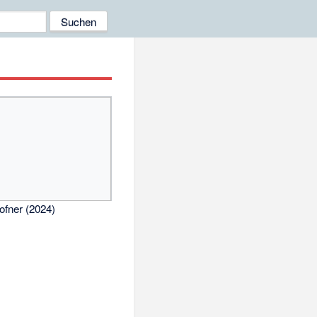
Hofner (2024)