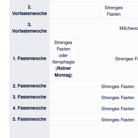
2.
Strenges
Vorfastenwoche
Fasten
3.
Milchwoc
Vorfastenwoche
Strenges
Fasten
oder
1. Fastenwoche
Strenges F
Xerophagia
(
Reiner
Montag
)
2. Fastenwoche
Strenges Fasten
3. Fastenwoche
Strenges Fasten
4. Fastenwoche
Strenges Fasten
5. Fastenwoche
Strenges Fasten