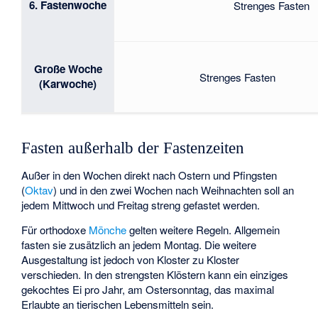
6. Fastenwoche
Strenges Fasten
Große Woche
Strenges Fasten
(Karwoche)
Fasten außerhalb der Fastenzeiten
Außer in den Wochen direkt nach Ostern und Pfingsten
(
Oktav
) und in den zwei Wochen nach Weihnachten soll an
jedem Mittwoch und Freitag streng gefastet werden.
Für orthodoxe
Mönche
gelten weitere Regeln. Allgemein
fasten sie zusätzlich an jedem Montag. Die weitere
Ausgestaltung ist jedoch von Kloster zu Kloster
verschieden. In den strengsten Klöstern kann ein einziges
gekochtes Ei pro Jahr, am Ostersonntag, das maximal
Erlaubte an tierischen Lebensmitteln sein.