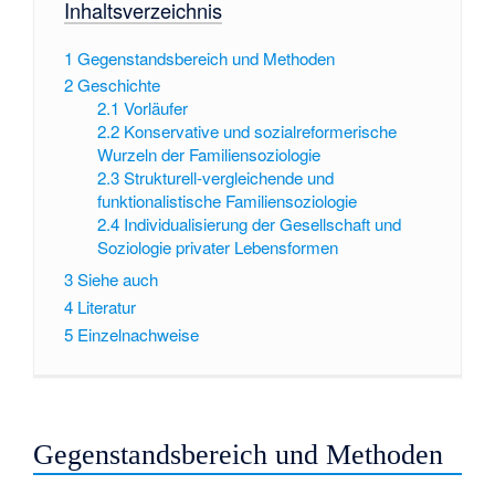
Inhaltsverzeichnis
1
Gegenstandsbereich und Methoden
2
Geschichte
2.1
Vorläufer
2.2
Konservative und sozialreformerische
Wurzeln der Familiensoziologie
2.3
Strukturell-vergleichende und
funktionalistische Familiensoziologie
2.4
Individualisierung der Gesellschaft und
Soziologie privater Lebensformen
3
Siehe auch
4
Literatur
5
Einzelnachweise
Gegenstandsbereich und Methoden