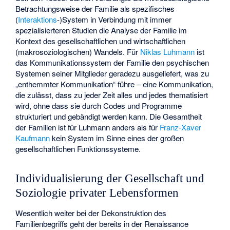
Betrachtungsweise der Familie als spezifisches
(
Interaktions
-)System in Verbindung mit immer
spezialisierteren Studien die Analyse der Familie im
Kontext des gesellschaftlichen und wirtschaftlichen
(makrosoziologischen) Wandels. Für
Niklas Luhmann
ist
das Kommunikationssystem der Familie den psychischen
Systemen seiner Mitglieder geradezu ausgeliefert, was zu
„enthemmter Kommunikation“ führe – eine Kommunikation,
die zulässt, dass zu jeder Zeit alles und jedes thematisiert
wird, ohne dass sie durch Codes und Programme
strukturiert und gebändigt werden kann. Die Gesamtheit
der Familien ist für Luhmann anders als für
Franz-Xaver
Kaufmann
kein System im Sinne eines der großen
gesellschaftlichen Funktionssysteme.
Individualisierung der Gesellschaft und
Soziologie privater Lebensformen
Wesentlich weiter bei der Dekonstruktion des
Familienbegriffs geht der bereits in der Renaissance