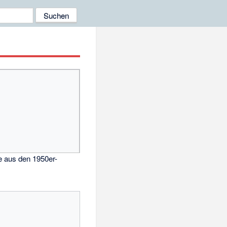
e aus den 1950er-