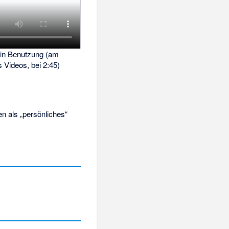
 in Benutzung (am
 Videos, bei 2:45)
n als „persönliches“