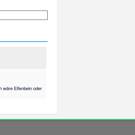
h wäre Elfenbein oder