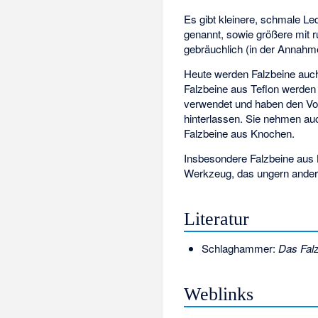
Es gibt kleinere, schmale L
genannt, sowie größere mit r
gebräuchlich (in der Annahm
Heute werden Falzbeine au
Falzbeine aus Teflon werden 
verwendet und haben den Vort
hinterlassen. Sie nehmen auc
Falzbeine aus Knochen.
Insbesondere Falzbeine aus 
Werkzeug, das ungern ander
Literatur
Schlaghammer:
Das Fal
Weblinks