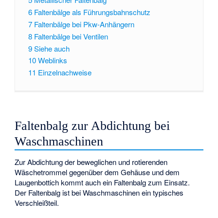
6
Faltenbälge als Führungsbahnschutz
7
Faltenbälge bei Pkw-Anhängern
8
Faltenbälge bei Ventilen
9
Siehe auch
10
Weblinks
11
Einzelnachweise
Faltenbalg zur Abdichtung bei
Waschmaschinen
Zur Abdichtung der beweglichen und rotierenden
Wäschetrommel gegenüber dem Gehäuse und dem
Laugenbottich kommt auch ein Faltenbalg zum Einsatz.
Der Faltenbalg ist bei Waschmaschinen ein typisches
Verschleißteil.