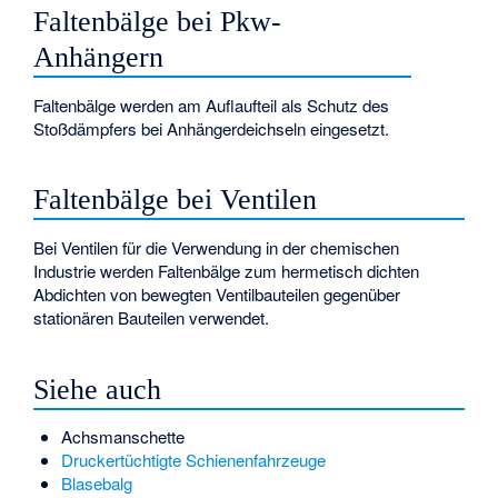
Faltenbälge bei Pkw-
Anhängern
Faltenbälge werden am Auflaufteil als Schutz des
Stoßdämpfers bei Anhängerdeichseln eingesetzt.
Faltenbälge bei Ventilen
Bei Ventilen für die Verwendung in der chemischen
Industrie werden Faltenbälge zum hermetisch dichten
Abdichten von bewegten Ventilbauteilen gegenüber
stationären Bauteilen verwendet.
Siehe auch
Achsmanschette
Druckertüchtigte Schienenfahrzeuge
Blasebalg