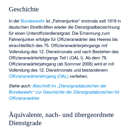
Geschichte
In der
Bundeswehr
ist „Fahnenjunker“ erstmals seit 1918 in
deutschen Streitkräften wieder die Dienstgradbezeichnung
für einen Unteroffizierdienstgrad. Die Ernennung zum
Fahnenjunker erfolgte für Offizieranwärter des Heeres bis
einschließlich des 75. Offizieranwärterjahrgangs mit
Vollendung des 12. Dienstmonats und nach Bestehen des
Offizieranwärterlehrgangs Teil I (OAL I). Ab dem 76.
Offizieranwärterjahrgang (ab Sommer 2006) wird er mit
Vollendung des 12. Dienstmonats und bestandenem
Offizieranwärterlehrgang (OAL)
verliehen.
Siehe auch
:
Abschnitt im „Dienstgradabzeichen der
Bundeswehr“ zur Geschichte der Dienstgradabzeichen für
Offizieranwärter
Äquivalente, nach- und übergeordnete
Dienstgrade