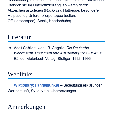
Standen sie im Unteroffizierrang, so waren deren
Abzeichen anzulegen (Rock- und Huttresse, besondere
Hutpuschel, Unteroffizierportepee (selten:
Offizierportepee), Stock, Handschuhe).
Literatur
Adolf Schlicht, John R. Angolia:
Die Deutsche
Wehrmacht. Uniformen und Ausrüstung 1933–1945.
3
Bände. Motorbuch-Verlag, Stuttgart 1992–1995.
Weblinks
Wiktionary: Fahnenjunker
– Bedeutungserklärungen,
Wortherkunft, Synonyme, Übersetzungen
Anmerkungen